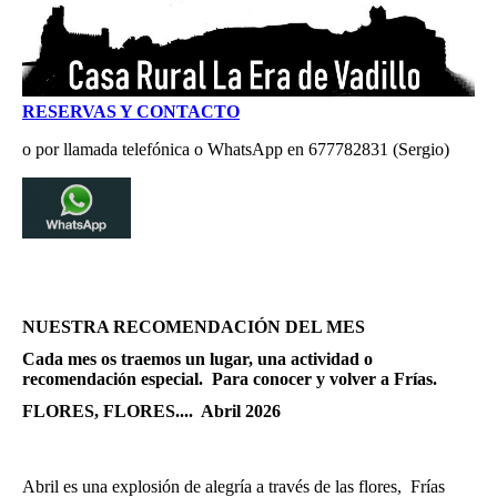
RESERVAS Y CONTACTO
o por llamada telefónica o WhatsApp en 677782831 (Sergio)
NUESTRA RECOMENDACIÓN DEL MES
Cada mes os traemos un lugar, una actividad o
recomendación especial. Para conocer y volver a Frías.
FLORES, FLORES.... Abril 2026
Abril es una explosión de alegría a través de las flores, Frías