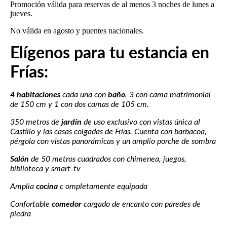
Promoción válida para reservas de al menos 3 noches de lunes a
jueves.
No válida en agosto y puentes nacionales.
Elígenos para tu estancia en
Frías:
4 habitaciones
cada una con
baño
, 3 con cama matrimonial
de 150 cm y 1 con dos camas de 105 cm.
350 metros de
jardín
de uso exclusivo con vistas única al
Castillo y las casas colgadas de Frías. Cuenta con barbacoa,
pérgola con vistas panorámicas y un amplio porche de sombra
Salón
de 50 metros cuadrados con chimenea, juegos,
biblioteca y smart-tv
Amplia
cocina
c ompletamente equipada
Confortable
comedor
cargado de encanto con paredes de
piedra