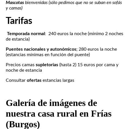
Mascotas
bienvenidas (sólo pedimos que no se suban en sofás
y camas)
Tarifas
Temporada normal
: 240 euros la noche (mínimo 2 noches
de estancia)
Puentes nacionales y autonómicos
; 280 euros la noche
(estancias mínimas en función del puente)
Precios camas
supletorias
(hasta 2) 15 euros por cama y
noche de estancia
Consultar
ofertas
estancias largas
Galería de imágenes de
nuestra casa rural en Frías
(Burgos)