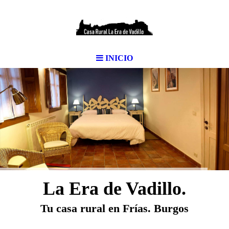
INICIO
La Era de Vadillo.
Tu casa rural en Frías
. Burgos