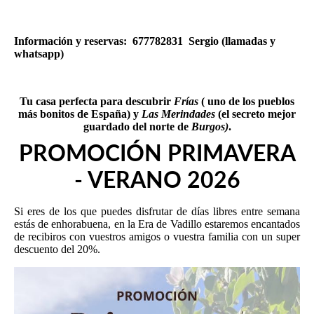
Información y reservas: 677782831 Sergio (llamadas y
whatsapp)
Tu casa perfecta para descubrir
Frías
( uno de los pueblos
más bonitos de España) y
Las Merindades
(el secreto mejor
guardado del norte de
Burgos)
.
PROMOCIÓN PRIMAVERA
- VERANO 2026
Si eres de los que puedes disfrutar de días libres entre semana
estás de enhorabuena, en la Era de Vadillo estaremos encantados
de recibiros con vuestros amigos o vuestra familia con un super
descuento del 20%.