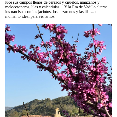
luce sus campos llenos de cerezos y ciruelos, manzanos y
melocotoneros, lilas y caléndulas.... Y la Era de Vadillo alterna
los narcisos con los jacintos, los nazarenos y las lilas... un
momento ideal para visitarnos.